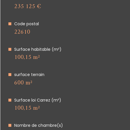
235 125 €
Code postal
22610
Surface habitable (m²)
100,15 m²
surface terrain
600 m²
Surface loi Carrez (m²)
100,15 m²
Nombre de chambre(s)