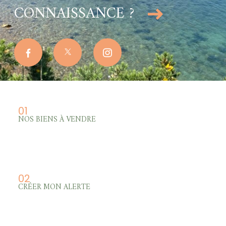
CONNAISSANCE ?
01
NOS BIENS À VENDRE
02
CRÉER MON ALERTE