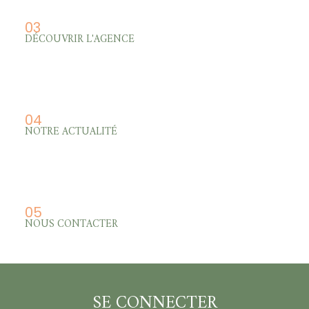
03
DÉCOUVRIR L'AGENCE
04
NOTRE ACTUALITÉ
05
NOUS CONTACTER
SE CONNECTER