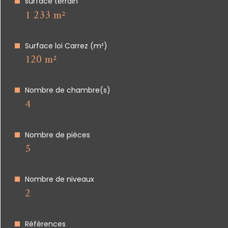
surface terrain
1 233 m²
Surface loi Carrez (m²)
120 m²
Nombre de chambre(s)
4
Nombre de pièces
5
Nombre de niveaux
2
Références